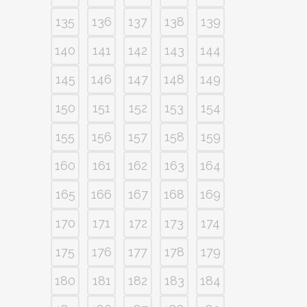
135
136
137
138
139
140
141
142
143
144
145
146
147
148
149
150
151
152
153
154
155
156
157
158
159
160
161
162
163
164
165
166
167
168
169
170
171
172
173
174
175
176
177
178
179
180
181
182
183
184