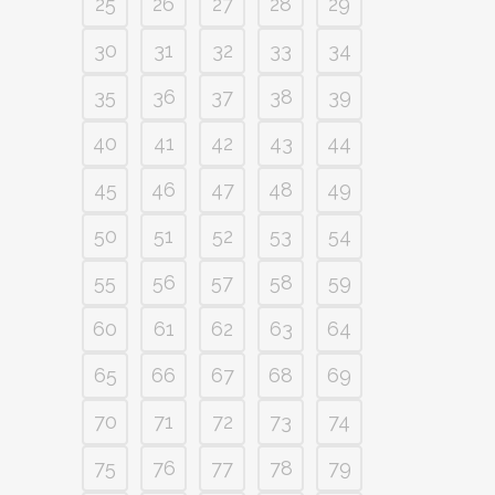
25
26
27
28
29
30
31
32
33
34
35
36
37
38
39
40
41
42
43
44
45
46
47
48
49
50
51
52
53
54
55
56
57
58
59
60
61
62
63
64
65
66
67
68
69
70
71
72
73
74
75
76
77
78
79