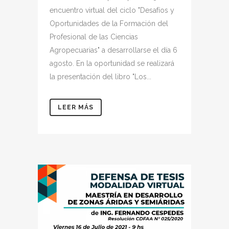
encuentro virtual del ciclo "Desafíos y
Oportunidades de la Formación del
Profesional de las Ciencias
Agropecuarias" a desarrollarse el día 6
agosto. En la oportunidad se realizará
la presentación del libro "Los...
LEER MÁS