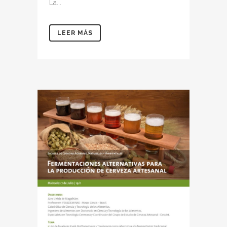
La...
LEER MÁS