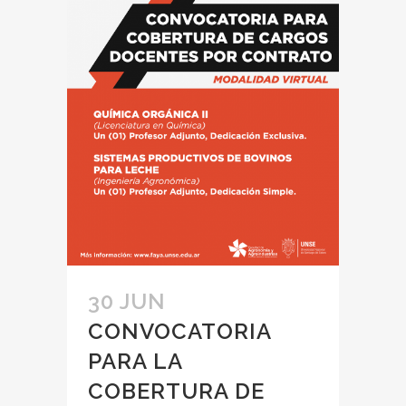
30 JUN
CONVOCATORIA
PARA LA
COBERTURA DE