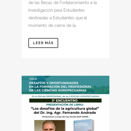
de las Becas de Fortalecimiento a la
Investigación para Estudiantes
destinadas a Estudiantes que al
momento de cierre de la...
LEER MÁS