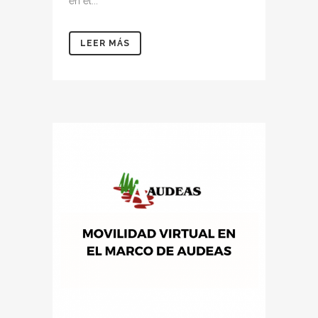
en el...
LEER MÁS