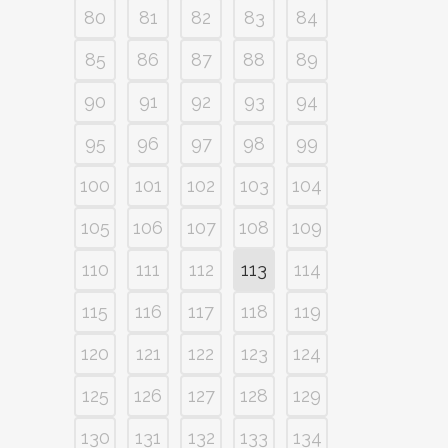
80
81
82
83
84
85
86
87
88
89
90
91
92
93
94
95
96
97
98
99
100
101
102
103
104
105
106
107
108
109
110
111
112
113
114
115
116
117
118
119
120
121
122
123
124
125
126
127
128
129
130
131
132
133
134