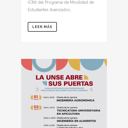
(CIN) del Programa de Movilidad de
Estudiantes Avanzados...
LEER MÁS