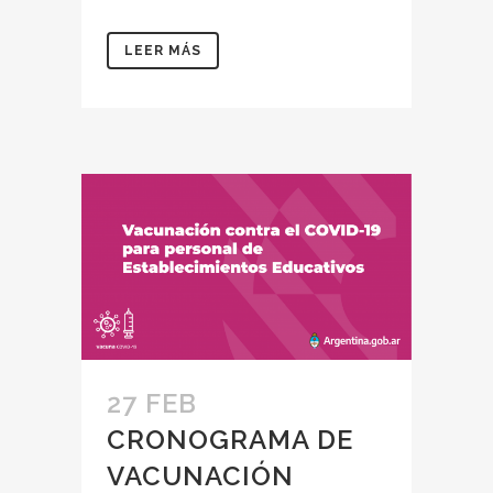
LEER MÁS
27 FEB
CRONOGRAMA DE
VACUNACIÓN