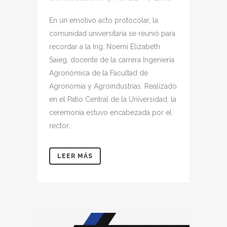
En un emotivo acto protocolar, la
comunidad universitaria se reunió para
recordar a la Ing. Noemí Elizabeth
Saieg, docente de la carrera Ingeniería
Agronómica de la Facultad de
Agronomía y Agroindustrias. Realizado
en el Patio Central de la Universidad, la
ceremonia estuvo encabezada por el
rector...
LEER MÁS