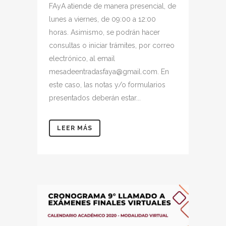
FAyA atiende de manera presencial, de
lunes a viernes, de 09:00 a 12:00
horas. Asimismo, se podrán hacer
consultas o iniciar trámites, por correo
electrónico, al email
mesadeentradasfaya@gmail.com. En
este caso, las notas y/o formularios
presentados deberán estar...
LEER MÁS