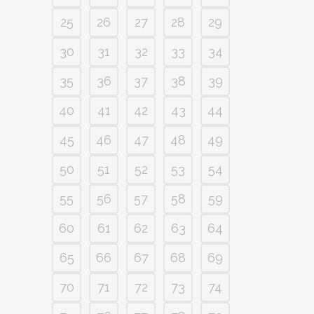
25
26
27
28
29
30
31
32
33
34
35
36
37
38
39
40
41
42
43
44
45
46
47
48
49
50
51
52
53
54
55
56
57
58
59
60
61
62
63
64
65
66
67
68
69
70
71
72
73
74