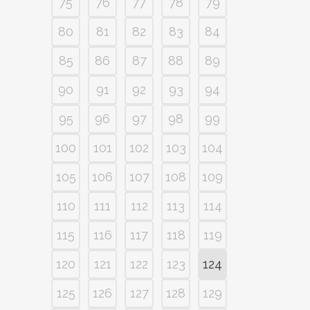
75
76
77
78
79
80
81
82
83
84
85
86
87
88
89
90
91
92
93
94
95
96
97
98
99
100
101
102
103
104
105
106
107
108
109
110
111
112
113
114
115
116
117
118
119
120
121
122
123
124
125
126
127
128
129