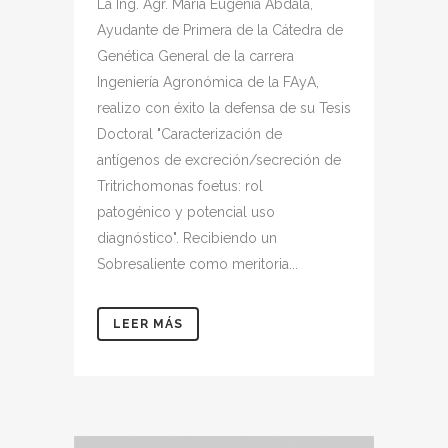
La Ing. Agr. Maria Eugenia Abdala,
Ayudante de Primera de la Cátedra de
Genética General de la carrera
Ingeniería Agronómica de la FAyA,
realizo con éxito la defensa de su Tesis
Doctoral "Caracterización de
antígenos de excreción/secreción de
Tritrichomonas foetus: rol
patogénico y potencial uso
diagnóstico". Recibiendo un
Sobresaliente como meritoria...
LEER MÁS