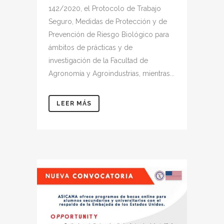
142/2020, el Protocolo de Trabajo
Seguro, Medidas de Protección y de
Prevención de Riesgo Biológico para
ámbitos de prácticas y de
investigación de la Facultad de
Agronomía y Agroindustrias, mientras...
LEER MÁS