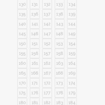
130
131
132
133
134
135
136
137
138
139
140
141
142
143
144
145
146
147
148
149
150
151
152
153
154
155
156
157
158
159
160
161
162
163
164
165
166
167
168
169
170
171
172
173
174
175
176
177
178
179
180
181
182
183
184