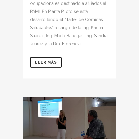
ocupacionales destinado a afiliados al
PAMI. En Planta Piloto se está
desarrollando el “Taller de Comidas
Saludables” a cargo de la Ing. Karina
Suarez, Ing. Marta Banegas, Ing. Sandra
Juarez y la Dra. Florencia...
LEER MÁS