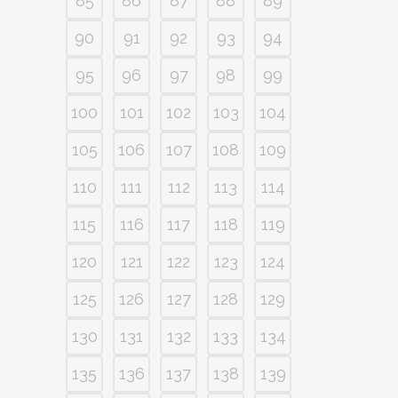
85
86
87
88
89
90
91
92
93
94
95
96
97
98
99
100
101
102
103
104
105
106
107
108
109
110
111
112
113
114
115
116
117
118
119
120
121
122
123
124
125
126
127
128
129
130
131
132
133
134
135
136
137
138
139