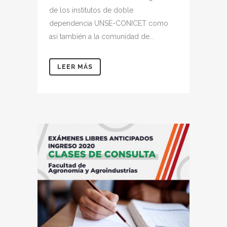
de los institutos de doble
dependencia UNSE-CONICET como
así también a la comunidad de...
LEER MÁS