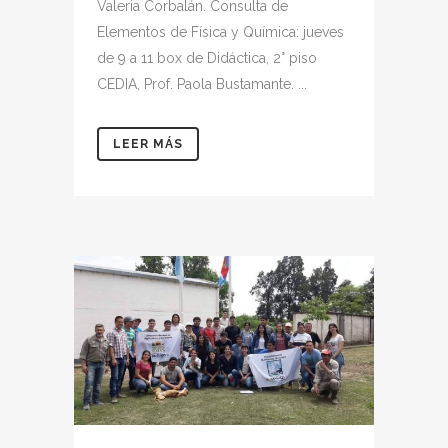
Valeria Corbalán. Consulta de
Elementos de Física y Química: jueves
de 9 a 11 box de Didáctica, 2° piso
CEDIA, Prof. Paola Bustamante. ...
LEER MÁS