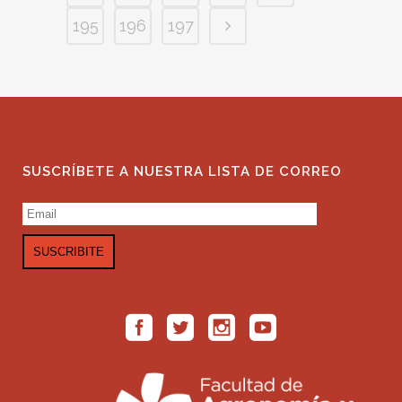
195
196
197
SUSCRÍBETE A NUESTRA LISTA DE CORREO