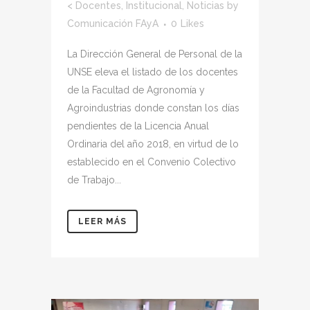
<
Docentes
,
Institucional
,
Noticias
by
Comunicación FAyA
0
Likes
La Dirección General de Personal de la
UNSE eleva el listado de los docentes
de la Facultad de Agronomía y
Agroindustrias donde constan los días
pendientes de la Licencia Anual
Ordinaria del año 2018, en virtud de lo
establecido en el Convenio Colectivo
de Trabajo...
LEER MÁS