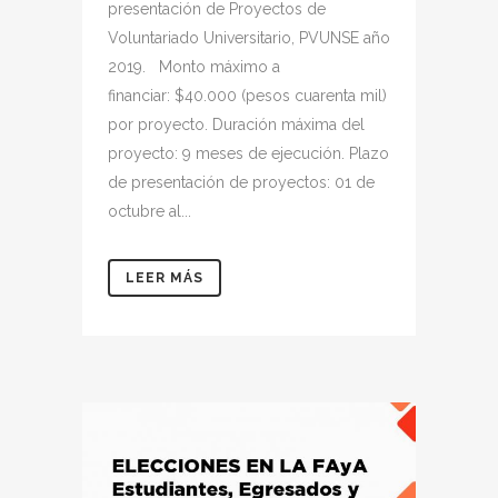
presentación de Proyectos de
Voluntariado Universitario, PVUNSE año
2019. Monto máximo a
financiar: $40.000 (pesos cuarenta mil)
por proyecto. Duración máxima del
proyecto: 9 meses de ejecución. Plazo
de presentación de proyectos: 01 de
octubre al...
LEER MÁS