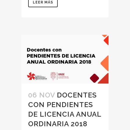
LEER MÁS
06 NOV
DOCENTES
CON PENDIENTES
DE LICENCIA ANUAL
ORDINARIA 2018