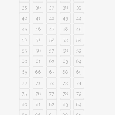
35
36
37
38
39
40
41
42
43
44
45
46
47
48
49
50
51
52
53
54
55
56
57
58
59
60
61
62
63
64
65
66
67
68
69
70
71
72
73
74
75
76
77
78
79
80
81
82
83
84