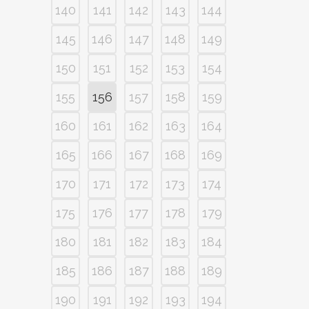
140
141
142
143
144
145
146
147
148
149
150
151
152
153
154
155
156
157
158
159
160
161
162
163
164
165
166
167
168
169
170
171
172
173
174
175
176
177
178
179
180
181
182
183
184
185
186
187
188
189
190
191
192
193
194