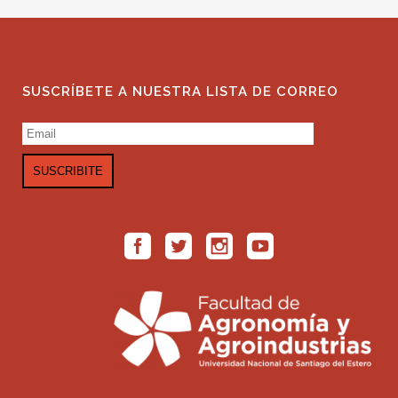
SUSCRÍBETE A NUESTRA LISTA DE CORREO