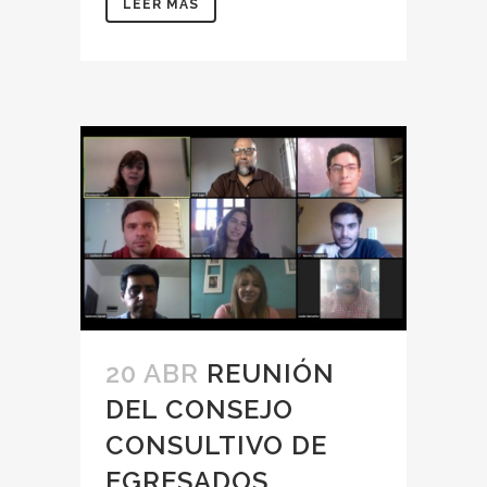
LEER MÁS
20 ABR
REUNIÓN
DEL CONSEJO
CONSULTIVO DE
EGRESADOS