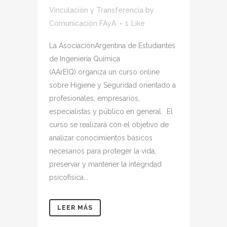
Vinculación y Transferencia
by
Comunicación FAyA
1
Like
La AsociaciónArgentina de Estudiantes
de Ingeniería Química
(AArEIQ) organiza un curso online
sobre Higiene y Seguridad orientado a
profesionales, empresarios,
especialistas y público en general. El
curso se realizará con el objetivo de
analizar conocimientos básicos
necesarios para proteger la vida,
preservar y mantener la integridad
psicofísica...
LEER MÁS