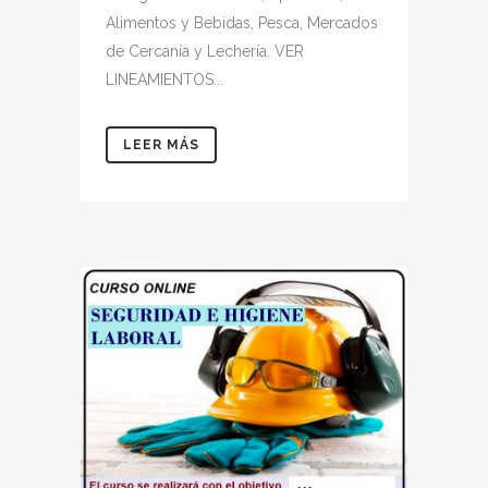
Alimentos y Bebidas, Pesca, Mercados
de Cercanía y Lechería. VER
LINEAMIENTOS...
LEER MÁS