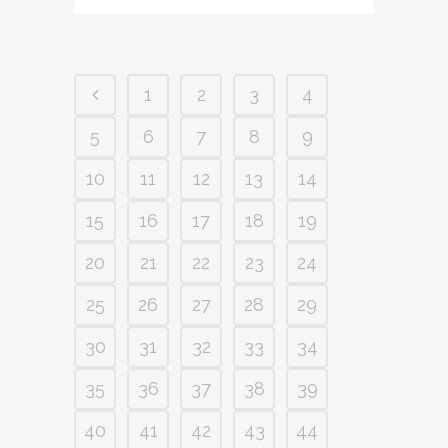
1
2
3
4
5
6
7
8
9
10
11
12
13
14
15
16
17
18
19
20
21
22
23
24
25
26
27
28
29
30
31
32
33
34
35
36
37
38
39
40
41
42
43
44