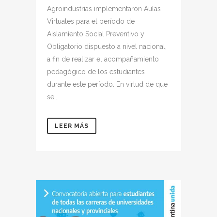
Agroindustrias implementaron Aulas
Virtuales para el período de
Aislamiento Social Preventivo y
Obligatorio dispuesto a nivel nacional,
a fin de realizar el acompañamiento
pedagógico de los estudiantes
durante este período. En virtud de que
se...
LEER MÁS