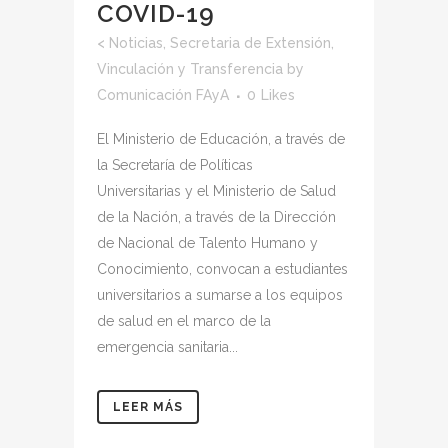
COVID-19
<
Noticias
,
Secretaria de Extensión,
Vinculación y Transferencia
by
Comunicación FAyA
0
Likes
El Ministerio de Educación, a través de
la Secretaría de Políticas
Universitarias y el Ministerio de Salud
de la Nación, a través de la Dirección
de Nacional de Talento Humano y
Conocimiento, convocan a estudiantes
universitarios a sumarse a los equipos
de salud en el marco de la
emergencia sanitaria...
LEER MÁS