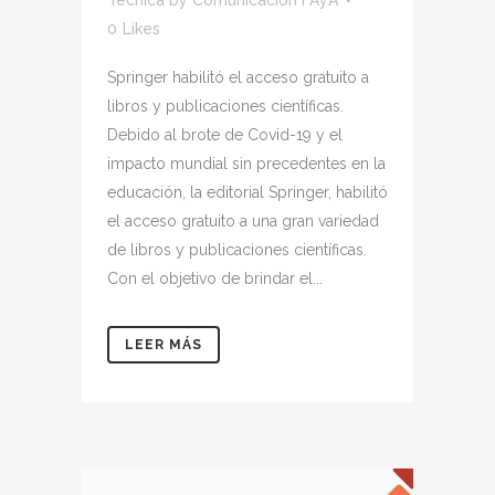
0
Likes
Springer habilitó el acceso gratuito a
libros y publicaciones científicas.
Debido al brote de Covid-19 y el
impacto mundial sin precedentes en la
educación, la editorial Springer, habilitó
el acceso gratuito a una gran variedad
de libros y publicaciones científicas.
Con el objetivo de brindar el...
LEER MÁS