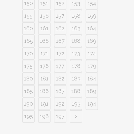
150
151
152
153
154
155
156
157
158
159
160
161
162
163
164
165
166
167
168
169
170
171
172
173
174
175
176
177
178
179
180
181
182
183
184
185
186
187
188
189
190
191
192
193
194
195
196
197