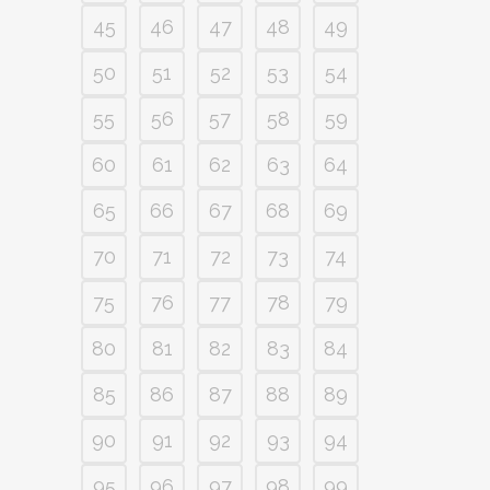
45
46
47
48
49
50
51
52
53
54
55
56
57
58
59
60
61
62
63
64
65
66
67
68
69
70
71
72
73
74
75
76
77
78
79
80
81
82
83
84
85
86
87
88
89
90
91
92
93
94
95
96
97
98
99