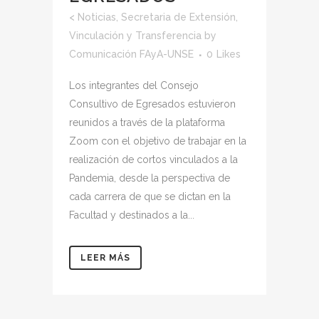
<
Noticias
,
Secretaria de Extensión,
Vinculación y Transferencia
by
Comunicación FAyA-UNSE
0
Likes
Los integrantes del Consejo
Consultivo de Egresados estuvieron
reunidos a través de la plataforma
Zoom con el objetivo de trabajar en la
realización de cortos vinculados a la
Pandemia, desde la perspectiva de
cada carrera de que se dictan en la
Facultad y destinados a la...
LEER MÁS