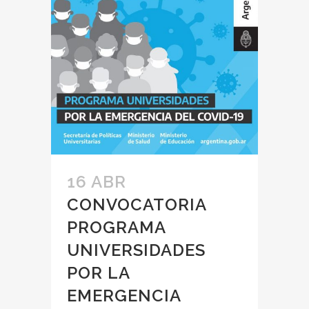
16 ABR
CONVOCATORIA
PROGRAMA
UNIVERSIDADES
POR LA
EMERGENCIA