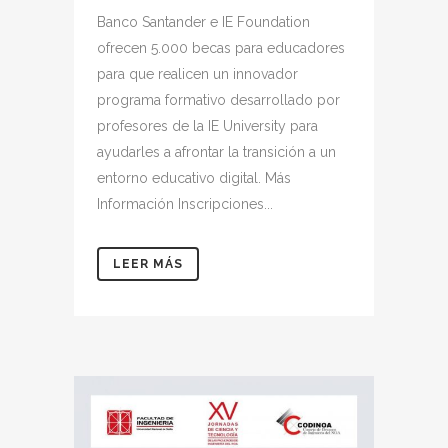
Banco Santander e IE Foundation
ofrecen 5.000 becas para educadores
para que realicen un innovador
programa formativo desarrollado por
profesores de la IE University para
ayudarles a afrontar la transición a un
entorno educativo digital. Más
Información Inscripciones...
LEER MÁS