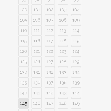
100
101
102
103
104
105
106
107
108
109
110
111
112
113
114
115
116
117
118
119
120
121
122
123
124
125
126
127
128
129
130
131
132
133
134
135
136
137
138
139
140
141
142
143
144
145
146
147
148
149