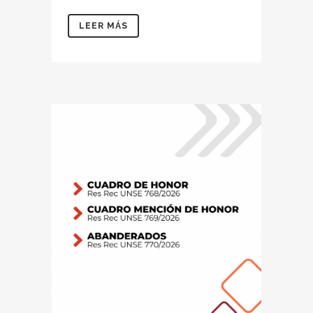
LEER MÁS