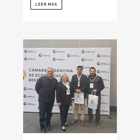
LEER MÁS