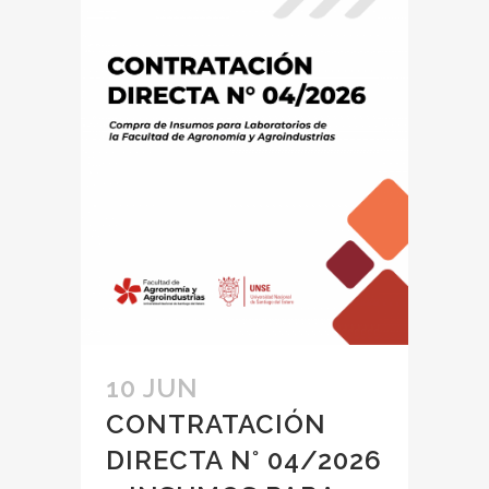
10 JUN
CONTRATACIÓN
DIRECTA N° 04/2026