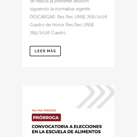
Se realiza la presente difusión
siguiendo la normativa vigente.
DESCARGAR: Res Rec UNSE 768/2026
Cuadro de Honor Res Rec UNSE
769/2026 Cuadro...
LEER MÁS