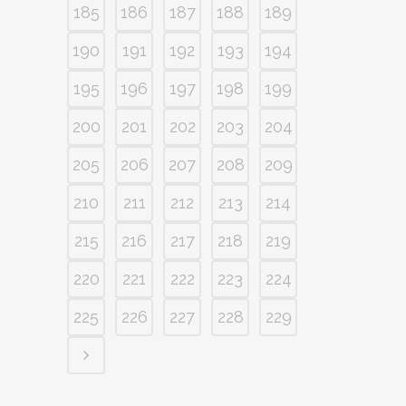
185
186
187
188
189
190
191
192
193
194
195
196
197
198
199
200
201
202
203
204
205
206
207
208
209
210
211
212
213
214
215
216
217
218
219
220
221
222
223
224
225
226
227
228
229