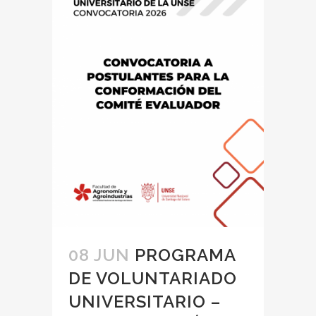
08 JUN
PROGRAMA
DE VOLUNTARIADO
UNIVERSITARIO –