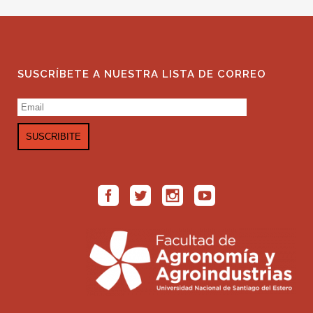
SUSCRÍBETE A NUESTRA LISTA DE CORREO