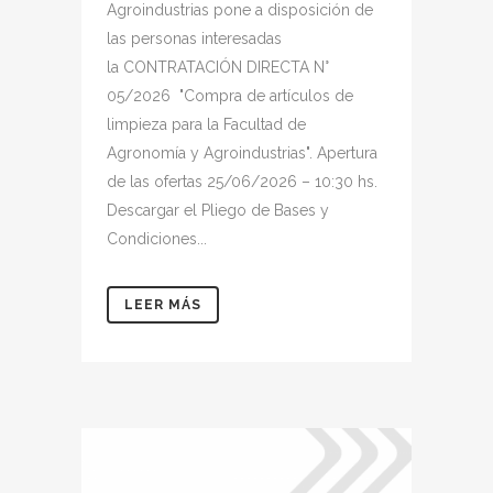
Agroindustrias pone a disposición de
las personas interesadas
la CONTRATACIÓN DIRECTA N°
05/2026 "Compra de artículos de
limpieza para la Facultad de
Agronomía y Agroindustrias". Apertura
de las ofertas 25/06/2026 – 10:30 hs.
Descargar el Pliego de Bases y
Condiciones...
LEER MÁS