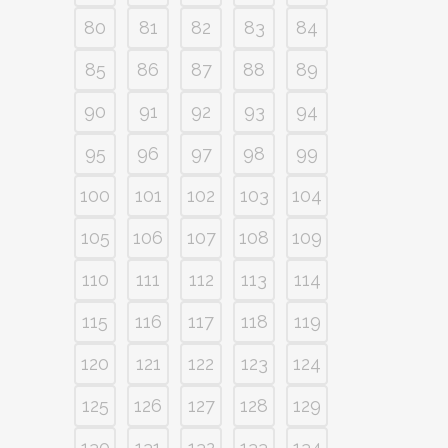
80
81
82
83
84
85
86
87
88
89
90
91
92
93
94
95
96
97
98
99
100
101
102
103
104
105
106
107
108
109
110
111
112
113
114
115
116
117
118
119
120
121
122
123
124
125
126
127
128
129
130
131
132
133
134