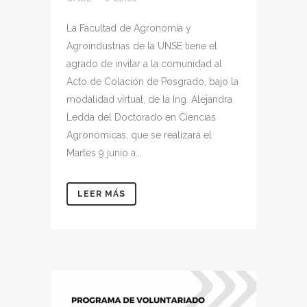
La Facultad de Agronomía y
Agroindustrias de la UNSE tiene el
agrado de invitar a la comunidad al
Acto de Colación de Posgrado, bajo la
modalidad virtual, de la Ing. Alejandra
Ledda del Doctorado en Ciencias
Agronómicas, que se realizará el
Martes 9 junio a...
LEER MÁS