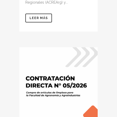
Regionales (ACREArg) y...
LEER MÁS