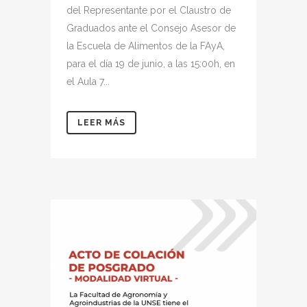
del Representante por el Claustro de
Graduados ante el Consejo Asesor de
la Escuela de Alimentos de la FAyA,
para el día 19 de junio, a las 15:00h, en
el Aula 7...
LEER MÁS