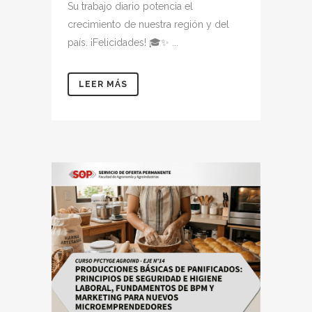
Su trabajo diario potencia el
crecimiento de nuestra región y del
país. ¡Felicidades! 🎓✨ ...
LEER MÁS