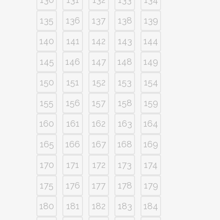
135
136
137
138
139
140
141
142
143
144
145
146
147
148
149
150
151
152
153
154
155
156
157
158
159
160
161
162
163
164
165
166
167
168
169
170
171
172
173
174
175
176
177
178
179
180
181
182
183
184