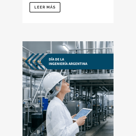
LEER MÁS