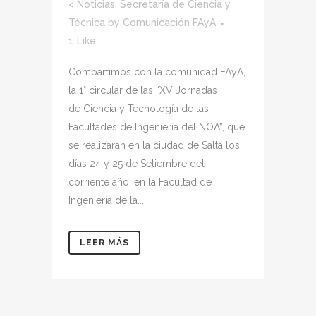
<
Noticias
,
Secretaría de Ciencia y
Técnica
by
Comunicación FAyA
1
Like
Compartimos con la comunidad FAyA,
la 1° circular de las “XV Jornadas
de Ciencia y Tecnología de las
Facultades de Ingeniería del NOA”, que
se realizaran en la ciudad de Salta los
días 24 y 25 de Setiembre del
corriente año, en la Facultad de
Ingeniería de la...
LEER MÁS