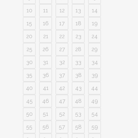
10
11
12
13
14
15
16
17
18
19
20
21
22
23
24
25
26
27
28
29
30
31
32
33
34
35
36
37
38
39
40
41
42
43
44
45
46
47
48
49
50
51
52
53
54
55
56
57
58
59