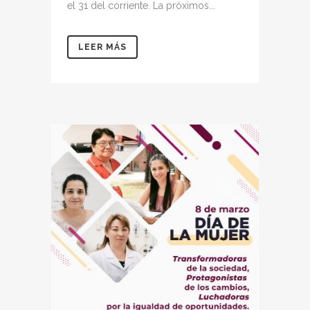
el 31 del corriente. La próximos...
LEER MÁS