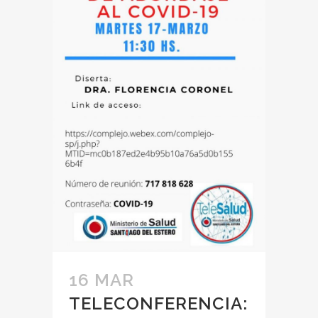
16 MAR
TELECONFERENCIA: