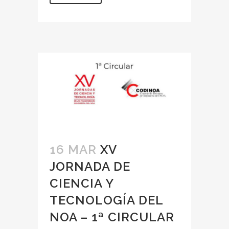
16 MAR
XV
JORNADA DE
CIENCIA Y
TECNOLOGÍA DEL
NOA – 1ª CIRCULAR