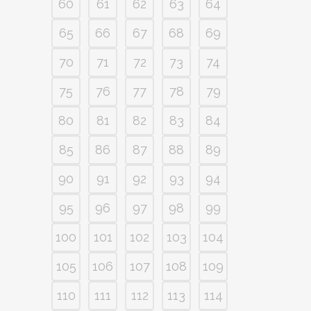
60
61
62
63
64
65
66
67
68
69
70
71
72
73
74
75
76
77
78
79
80
81
82
83
84
85
86
87
88
89
90
91
92
93
94
95
96
97
98
99
100
101
102
103
104
105
106
107
108
109
110
111
112
113
114