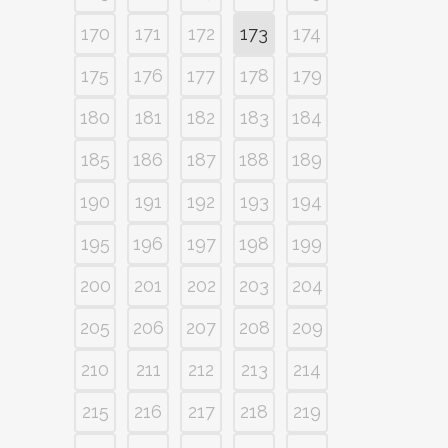
170
171
172
173
174
175
176
177
178
179
180
181
182
183
184
185
186
187
188
189
190
191
192
193
194
195
196
197
198
199
200
201
202
203
204
205
206
207
208
209
210
211
212
213
214
215
216
217
218
219