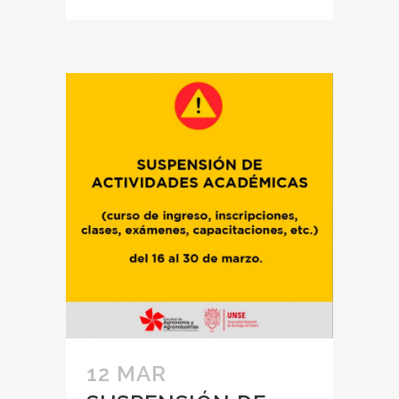
12 MAR