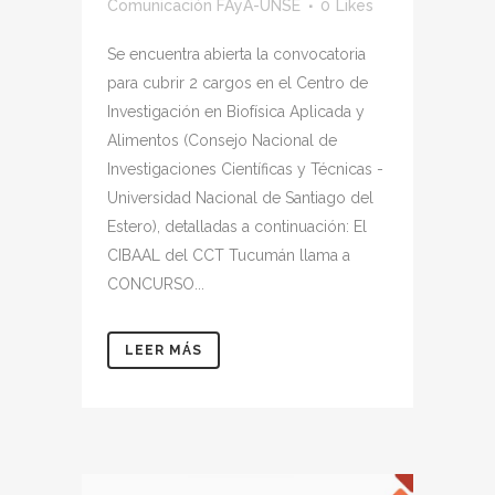
Comunicación FAyA-UNSE
0
Likes
Se encuentra abierta la convocatoria
para cubrir 2 cargos en el Centro de
Investigación en Biofísica Aplicada y
Alimentos (Consejo Nacional de
Investigaciones Científicas y Técnicas -
Universidad Nacional de Santiago del
Estero), detalladas a continuación: El
CIBAAL del CCT Tucumán llama a
CONCURSO...
LEER MÁS