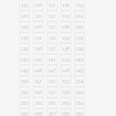
115
116
117
118
119
120
121
122
123
124
125
126
127
128
129
130
131
132
133
134
135
136
137
138
139
140
141
142
143
144
145
146
147
148
149
150
151
152
153
154
155
156
157
158
159
160
161
162
163
164
165
166
167
168
169