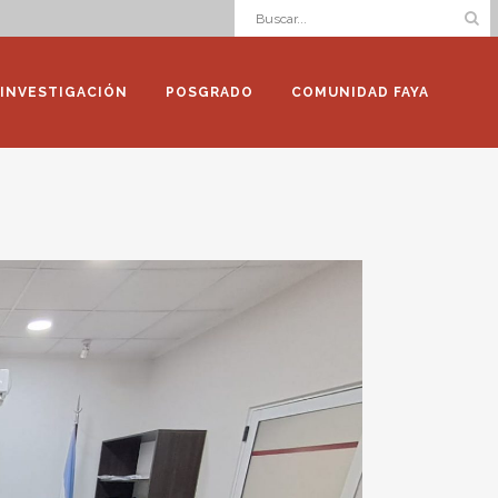
INVESTIGACIÓN
POSGRADO
COMUNIDAD FAYA