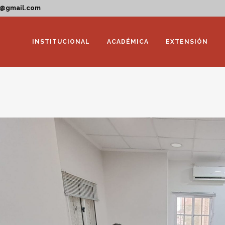
a@gmail.com
INSTITUCIONAL
ACADÉMICA
EXTENSIÓN