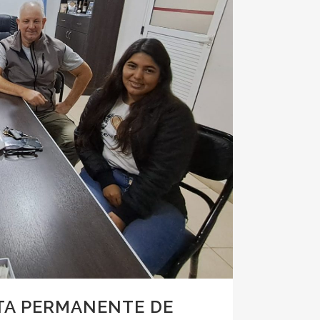
RTA PERMANENTE DE