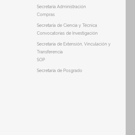
Secretaría Administración
Compras
Secretaría de Ciencia y Técnica
Convocatorias de Investigación
Secretaria de Extensión, Vinculación y
Transferencia
SOP
Secretaría de Posgrado