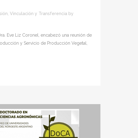
sión, Vinculación y Transferencia
by
Dra. Eve Liz Coronel, encabezó una reunión de
roducción y Servicio de Producción Vegetal,