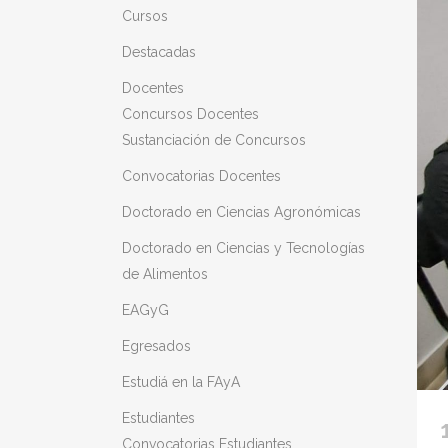
Cursos
Destacadas
Docentes
Concursos Docentes
Sustanciación de Concursos
Convocatorias Docentes
Doctorado en Ciencias Agronómicas
Doctorado en Ciencias y Tecnologías
de Alimentos
EAGyG
Egresados
Estudiá en la FAyA
Estudiantes
Convocatorias Estudiantes