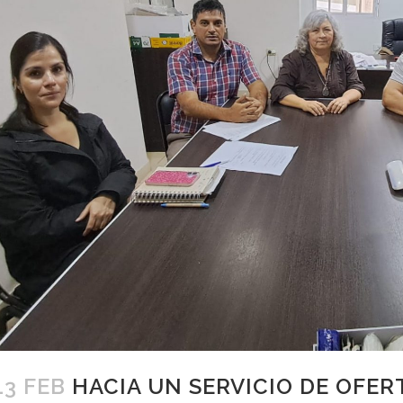
13 FEB
HACIA UN SERVICIO DE OFE