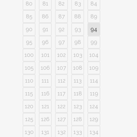
80
81
82
83
84
85
86
87
88
89
90
91
92
93
94
95
96
97
98
99
100
101
102
103
104
105
106
107
108
109
110
111
112
113
114
115
116
117
118
119
120
121
122
123
124
125
126
127
128
129
130
131
132
133
134