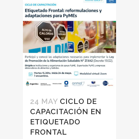
24 MAY
CICLO DE
CAPACITACIÓN EN
ETIQUETADO
FRONTAL