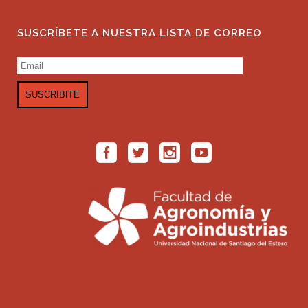
SUSCRÍBETE A NUESTRA LISTA DE CORREO