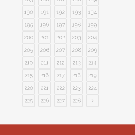
190
191
192
193
194
195
196
197
198
199
200
201
202
203
204
205
206
207
208
209
210
211
212
213
214
215
216
217
218
219
220
221
222
223
224
225
226
227
228