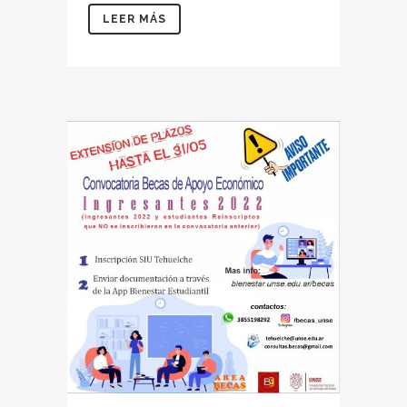
LEER MÁS