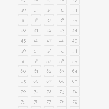
30
31
32
33
34
35
36
37
38
39
40
41
42
43
44
45
46
47
48
49
50
51
52
53
54
55
56
57
58
59
60
61
62
63
64
65
66
67
68
69
70
71
72
73
74
75
76
77
78
79