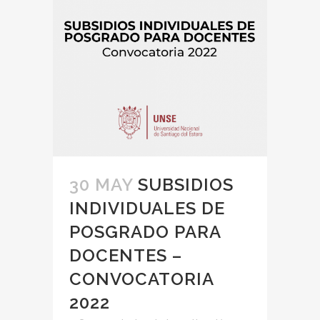
30 MAY
SUBSIDIOS
INDIVIDUALES DE
POSGRADO PARA
DOCENTES –
CONVOCATORIA
2022