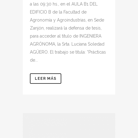
a las 09:30 hs., en el AULA B1 DEL
EDIFICIO B de la Facultad de
Agronomía y Agroindustrias, en Sede
Zanjón, realizará la defensa de tesis,
para acceder al título de INGENIERA
AGRÓNOMA, la Srta. Luciana Soledad
AGÜERO. El trabajo se titula: “Prácticas
de...
LEER MÁS