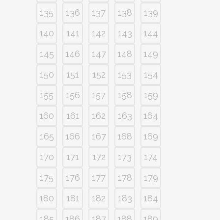
135
136
137
138
139
140
141
142
143
144
145
146
147
148
149
150
151
152
153
154
155
156
157
158
159
160
161
162
163
164
165
166
167
168
169
170
171
172
173
174
175
176
177
178
179
180
181
182
183
184
185
186
187
188
189