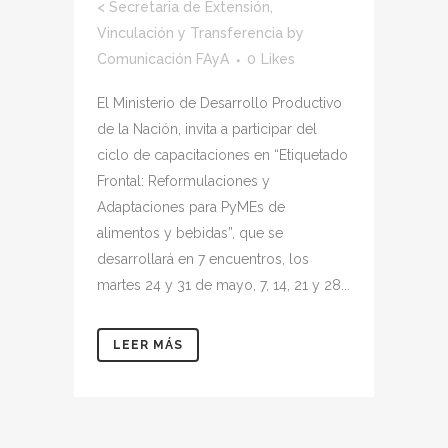
<
Secretaria de Extensión,
Vinculación y Transferencia
by
Comunicación FAyA
0
Likes
El Ministerio de Desarrollo Productivo
de la Nación, invita a participar del
ciclo de capacitaciones en “Etiquetado
Frontal: Reformulaciones y
Adaptaciones para PyMEs de
alimentos y bebidas”, que se
desarrollará en 7 encuentros, los
martes 24 y 31 de mayo, 7, 14, 21 y 28...
LEER MÁS