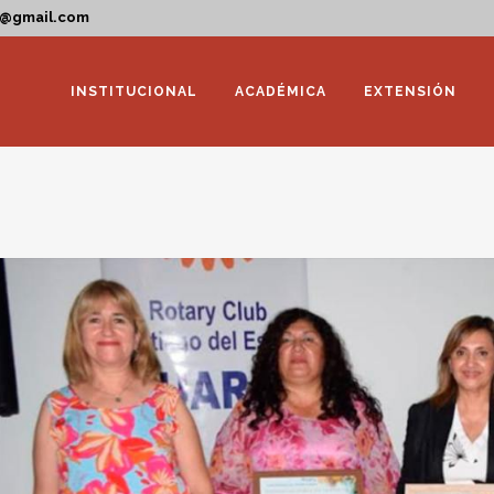
a@gmail.com
INSTITUCIONAL
ACADÉMICA
EXTENSIÓN