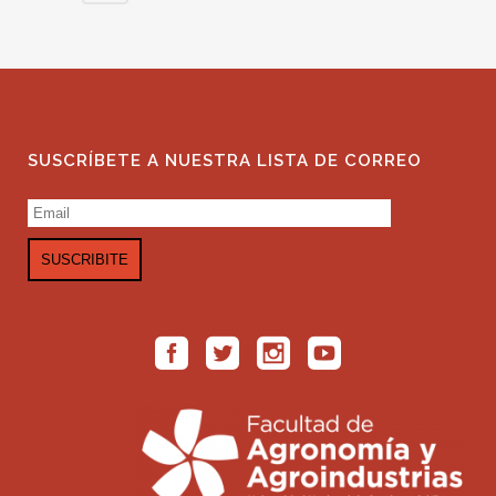
SUSCRÍBETE A NUESTRA LISTA DE CORREO