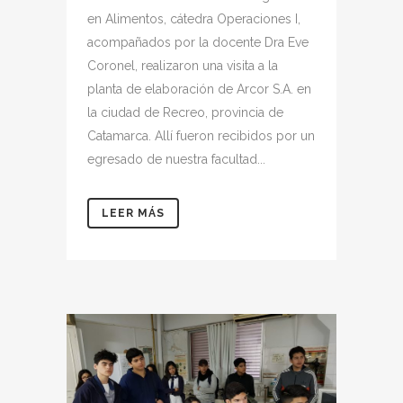
en Alimentos, cátedra Operaciones I,
acompañados por la docente Dra Eve
Coronel, realizaron una visita a la
planta de elaboración de Arcor S.A. en
la ciudad de Recreo, provincia de
Catamarca. Allí fueron recibidos por un
egresado de nuestra facultad...
LEER MÁS