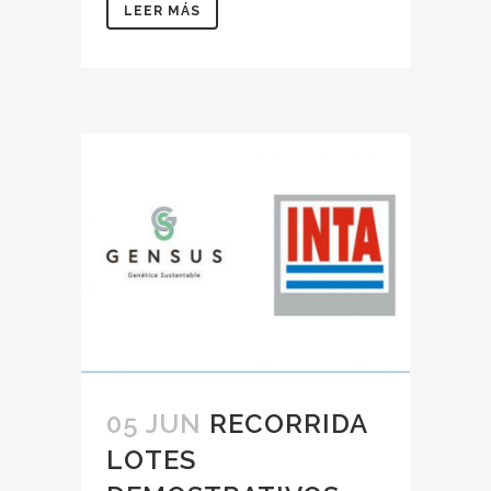
LEER MÁS
05 JUN
RECORRIDA
LOTES