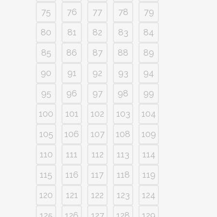
75
76
77
78
79
80
81
82
83
84
85
86
87
88
89
90
91
92
93
94
95
96
97
98
99
100
101
102
103
104
105
106
107
108
109
110
111
112
113
114
115
116
117
118
119
120
121
122
123
124
125
126
127
128
129