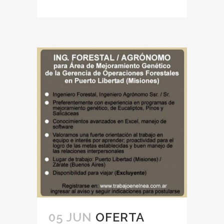
05 JUN
OFERTA