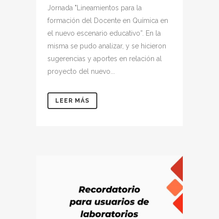
Jornada "Lineamientos para la
formación del Docente en Química en
el nuevo escenario educativo”. En la
misma se pudo analizar, y se hicieron
sugerencias y aportes en relación al
proyecto del nuevo...
LEER MÁS