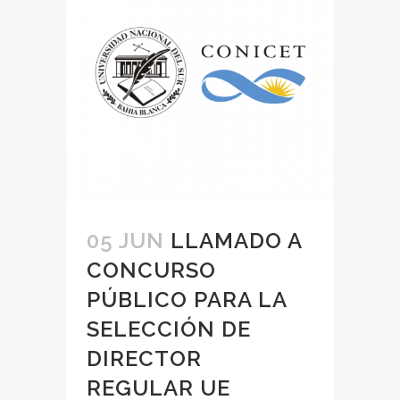
05 JUN
LLAMADO A
CONCURSO
PÚBLICO PARA LA
SELECCIÓN DE
DIRECTOR
REGULAR UE