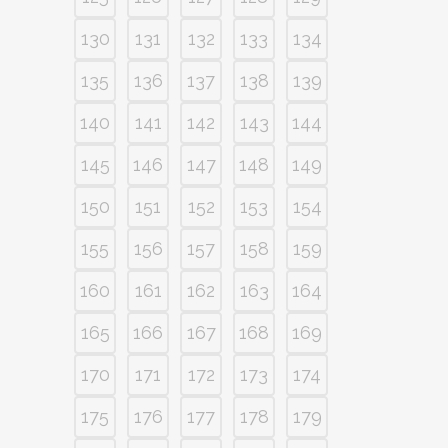
130
131
132
133
134
135
136
137
138
139
140
141
142
143
144
145
146
147
148
149
150
151
152
153
154
155
156
157
158
159
160
161
162
163
164
165
166
167
168
169
170
171
172
173
174
175
176
177
178
179