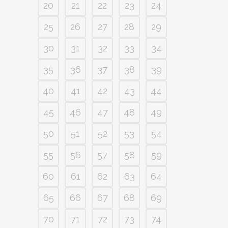
20
21
22
23
24
25
26
27
28
29
30
31
32
33
34
35
36
37
38
39
40
41
42
43
44
45
46
47
48
49
50
51
52
53
54
55
56
57
58
59
60
61
62
63
64
65
66
67
68
69
70
71
72
73
74