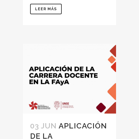
LEER MÁS
03 JUN
APLICACIÓN
DE LA