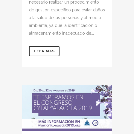
necesario realizar un procedimiento
de gestión específico para evitar daños
a la salud de las personas y al medio
ambiente, ya que la identificación o
almacenamiento inadecuado de...
LEER MÁS