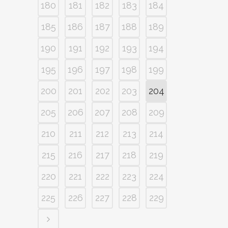
180
181
182
183
184
185
186
187
188
189
190
191
192
193
194
195
196
197
198
199
200
201
202
203
204
205
206
207
208
209
210
211
212
213
214
215
216
217
218
219
220
221
222
223
224
225
226
227
228
229