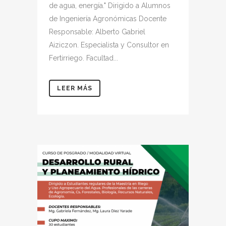
de agua, energía." Dirigido a Alumnos
de Ingeniería Agronómicas Docente
Responsable: Alberto Gabriel
Aiziczon. Especialista y Consultor en
Fertirriego. Facultad...
LEER MÁS