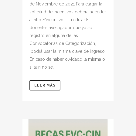
de Noviembre de 2021 Para cargar la
solicitud de Incentivos debera acceder
a: http://incentivos.siu.edu.ar El
docente-investigador que ya se
registró en alguna de las
Convocatorias de Categorización,
podrá usar la misma clave de ingreso.
En caso de haber olvidado la misma o
si aun no se...
LEER MÁS