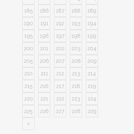
185
186
187
188
189
190
191
192
193
194
195
196
197
198
199
200
201
202
203
204
205
206
207
208
209
210
211
212
213
214
215
216
217
218
219
220
221
222
223
224
225
226
227
228
229