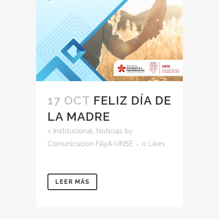
17 OCT
FELIZ DÍA DE
LA MADRE
<
Institucional
,
Noticias
by
Comunicación FAyA-UNSE
0
Likes
LEER MÁS