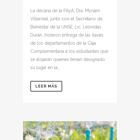
La decana de la FAyA, Dra. Myriam
Villarreal, junto con el Secretario de
Bienestar de la UNSE, Lic. Leónidas
Durán, hicieron entrega de las llaves
de los departamentos de la Caja
Complementaria a los estudiantes que
se alojarán quienes tenían designado
su lugar en la...
LEER MÁS