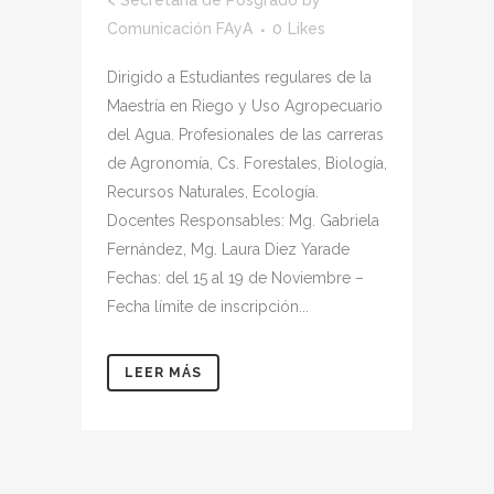
Comunicación FAyA
0
Likes
Dirigido a Estudiantes regulares de la
Maestría en Riego y Uso Agropecuario
del Agua. Profesionales de las carreras
de Agronomía, Cs. Forestales, Biología,
Recursos Naturales, Ecología.
Docentes Responsables: Mg. Gabriela
Fernández, Mg. Laura Diez Yarade
Fechas: del 15 al 19 de Noviembre –
Fecha límite de inscripción...
LEER MÁS