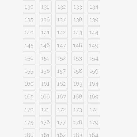
130
131
132
133
134
135
136
137
138
139
140
141
142
143
144
145
146
147
148
149
150
151
152
153
154
155
156
157
158
159
160
161
162
163
164
165
166
167
168
169
170
171
172
173
174
175
176
177
178
179
180
181
182
183
184