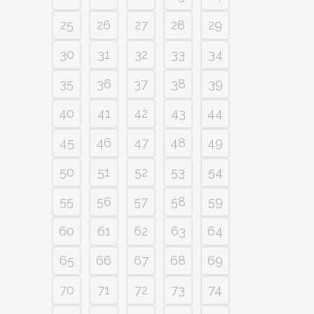
25
26
27
28
29
30
31
32
33
34
35
36
37
38
39
40
41
42
43
44
45
46
47
48
49
50
51
52
53
54
55
56
57
58
59
60
61
62
63
64
65
66
67
68
69
70
71
72
73
74