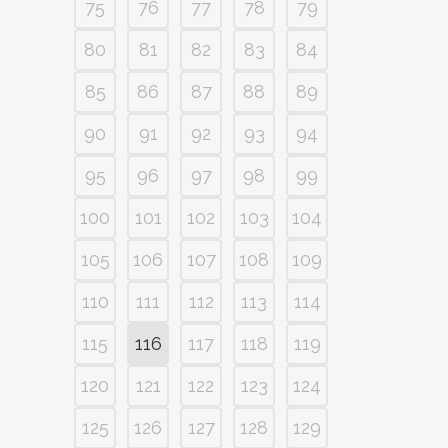
75
76
77
78
79
80
81
82
83
84
85
86
87
88
89
90
91
92
93
94
95
96
97
98
99
100
101
102
103
104
105
106
107
108
109
110
111
112
113
114
115
116
117
118
119
120
121
122
123
124
125
126
127
128
129