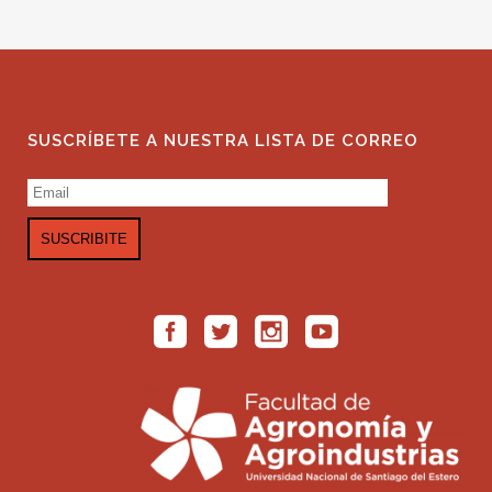
SUSCRÍBETE A NUESTRA LISTA DE CORREO