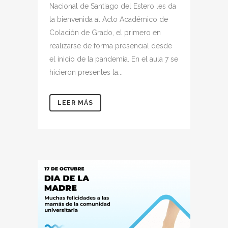
Nacional de Santiago del Estero les da
la bienvenida al Acto Académico de
Colación de Grado, el primero en
realizarse de forma presencial desde
el inicio de la pandemia. En el aula 7 se
hicieron presentes la...
LEER MÁS