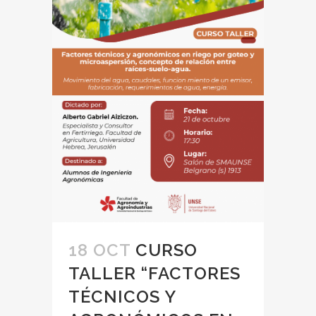
18 OCT
CURSO
TALLER “FACTORES
TÉCNICOS Y