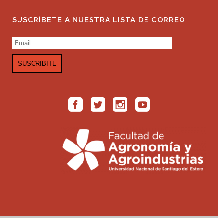
SUSCRÍBETE A NUESTRA LISTA DE CORREO