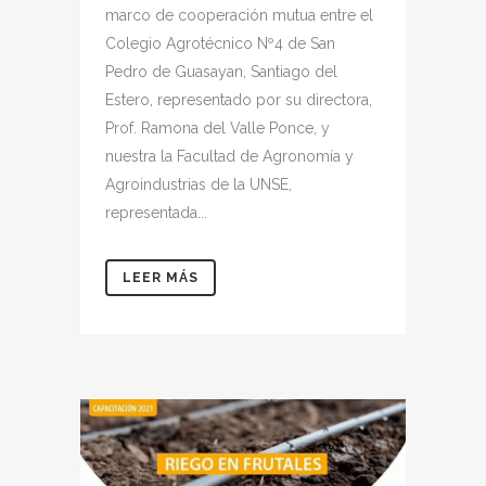
marco de cooperación mutua entre el
Colegio Agrotécnico Nº4 de San
Pedro de Guasayan, Santiago del
Estero, representado por su directora,
Prof. Ramona del Valle Ponce, y
nuestra la Facultad de Agronomía y
Agroindustrias de la UNSE,
representada...
LEER MÁS