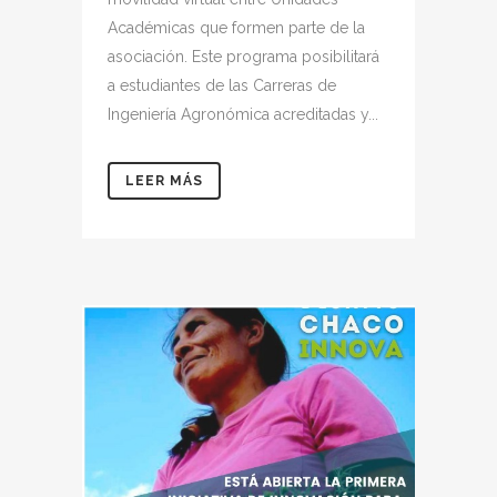
Académicas que formen parte de la
asociación. Este programa posibilitará
a estudiantes de las Carreras de
Ingeniería Agronómica acreditadas y...
LEER MÁS