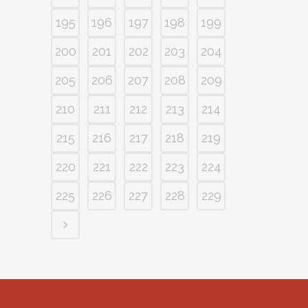
195
196
197
198
199
200
201
202
203
204
205
206
207
208
209
210
211
212
213
214
215
216
217
218
219
220
221
222
223
224
225
226
227
228
229