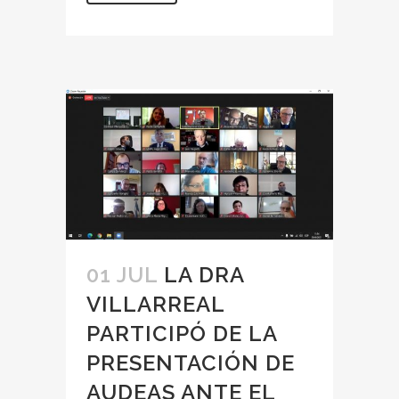
01 JUL
LA DRA
VILLARREAL
PARTICIPÓ DE LA
PRESENTACIÓN DE
AUDEAS ANTE EL