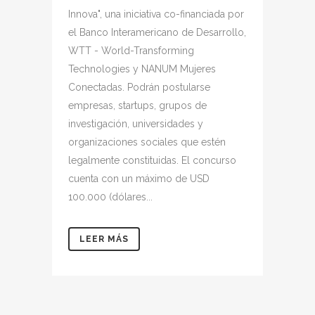
Innova", una iniciativa co-financiada por
el Banco Interamericano de Desarrollo,
WTT - World-Transforming
Technologies y NANUM Mujeres
Conectadas. Podrán postularse
empresas, startups, grupos de
investigación, universidades y
organizaciones sociales que estén
legalmente constituidas. El concurso
cuenta con un máximo de USD
100.000 (dólares...
LEER MÁS