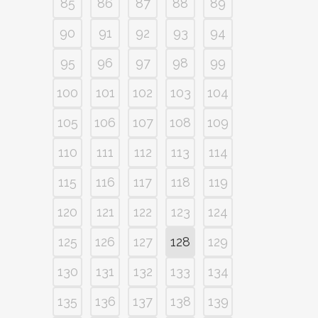
85
86
87
88
89
90
91
92
93
94
95
96
97
98
99
100
101
102
103
104
105
106
107
108
109
110
111
112
113
114
115
116
117
118
119
120
121
122
123
124
125
126
127
128
129
130
131
132
133
134
135
136
137
138
139