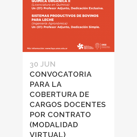
30 JUN
CONVOCATORIA
PARA LA
COBERTURA DE
CARGOS DOCENTES
POR CONTRATO
(MODALIDAD
VIRTUAL)