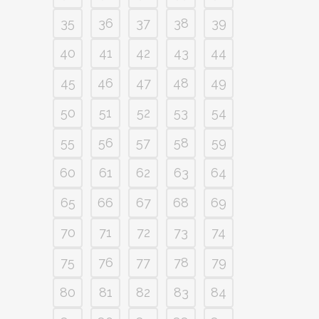
35
36
37
38
39
40
41
42
43
44
45
46
47
48
49
50
51
52
53
54
55
56
57
58
59
60
61
62
63
64
65
66
67
68
69
70
71
72
73
74
75
76
77
78
79
80
81
82
83
84