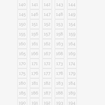
140
141
142
143
144
145
146
147
148
149
150
151
152
153
154
155
156
157
158
159
160
161
162
163
164
165
166
167
168
169
170
171
172
173
174
175
176
177
178
179
180
181
182
183
184
185
186
187
188
189
190
191
192
193
194