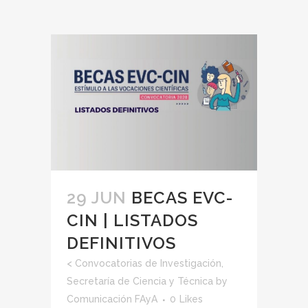
29 JUN
BECAS EVC-
CIN | LISTADOS
DEFINITIVOS
<
Convocatorias de Investigación
,
Secretaría de Ciencia y Técnica
by
Comunicación FAyA
0
Likes