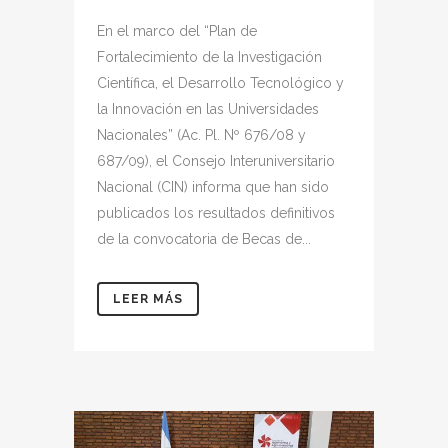
En el marco del “Plan de
Fortalecimiento de la Investigación
Científica, el Desarrollo Tecnológico y
la Innovación en las Universidades
Nacionales” (Ac. Pl. Nº 676/08 y
687/09), el Consejo Interuniversitario
Nacional (CIN) informa que han sido
publicados los resultados definitivos
de la convocatoria de Becas de...
LEER MÁS