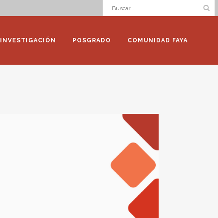
INVESTIGACIÓN
POSGRADO
COMUNIDAD FAYA