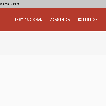
a@gmail.com
INSTITUCIONAL
ACADÉMICA
EXTENSIÓN