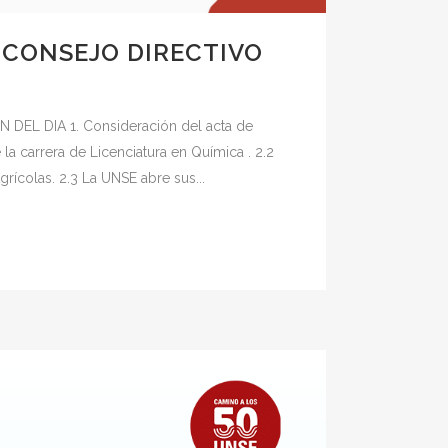
 CONSEJO DIRECTIVO
 DEL DIA 1. Consideración del acta de
 la carrera de Licenciatura en Química . 2.2
rícolas. 2.3 La UNSE abre sus...