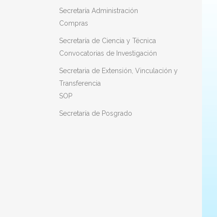
Secretaría Administración
Compras
Secretaría de Ciencia y Técnica
Convocatorias de Investigación
Secretaria de Extensión, Vinculación y
Transferencia
SOP
Secretaría de Posgrado