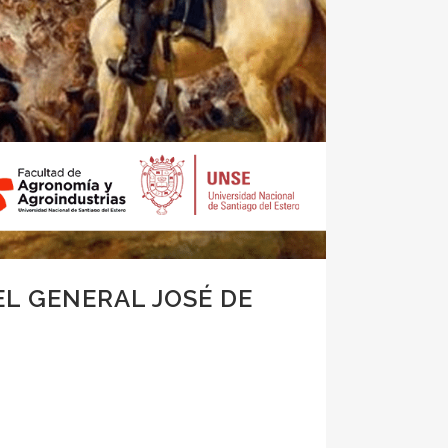
EL GENERAL JOSÉ DE