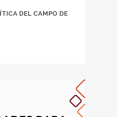
ÍTICA DEL CAMPO DE