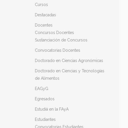
Cursos
Destacadas
Docentes
Concursos Docentes
Sustanciación de Concursos
Convocatorias Docentes
Doctorado en Ciencias Agronómicas
Doctorado en Ciencias y Tecnologías
de Alimentos
EAGyG
Egresados
Estudiá en la FAyA
Estudiantes
Convocatorias Estudiantes