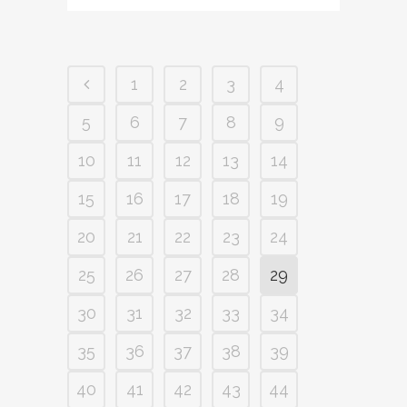
1
2
3
4
5
6
7
8
9
10
11
12
13
14
15
16
17
18
19
20
21
22
23
24
25
26
27
28
29
30
31
32
33
34
35
36
37
38
39
40
41
42
43
44