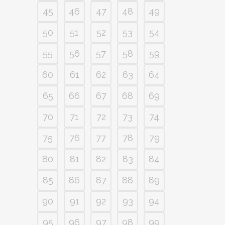
45
46
47
48
49
50
51
52
53
54
55
56
57
58
59
60
61
62
63
64
65
66
67
68
69
70
71
72
73
74
75
76
77
78
79
80
81
82
83
84
85
86
87
88
89
90
91
92
93
94
95
96
97
98
99