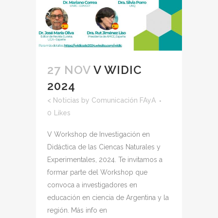
27 NOV
V WIDIC
2024
<
Noticias
by
Comunicación FAyA
0
Likes
V Workshop de Investigación en
Didáctica de las Ciencas Naturales y
Experimentales, 2024. Te invitamos a
formar parte del Workshop que
convoca a investigadores en
educación en ciencia de Argentina y la
región. Más info en