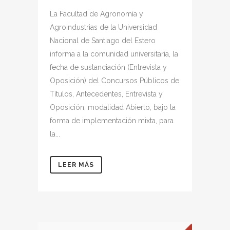
La Facultad de Agronomía y
Agroindustrias de la Universidad
Nacional de Santiago del Estero
informa a la comunidad universitaria, la
fecha de sustanciación (Entrevista y
Oposición) del Concursos Públicos de
Títulos, Antecedentes, Entrevista y
Oposición, modalidad Abierto, bajo la
forma de implementación mixta, para
la...
LEER MÁS