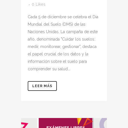
0
Likes
Cada 5 de diciembre se celebra el Día
Mundial del Suelo (DMS) de las
Naciones Unidas. La campaña de este
año, denominada "Cuidar los suelos:
medir, monitorear, gestionar", destaca
el papel crucial de los datos y la
información sobre el suelo para
comprender su salud...
LEER MÁS