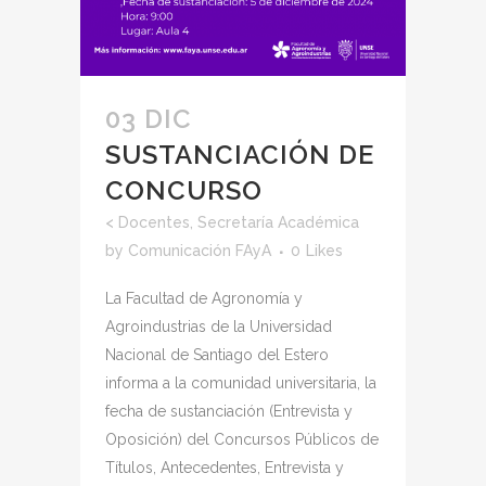
03 DIC
SUSTANCIACIÓN DE
CONCURSO
<
Docentes
,
Secretaría Académica
by
Comunicación FAyA
0
Likes
La Facultad de Agronomía y
Agroindustrias de la Universidad
Nacional de Santiago del Estero
informa a la comunidad universitaria, la
fecha de sustanciación (Entrevista y
Oposición) del Concursos Públicos de
Títulos, Antecedentes, Entrevista y