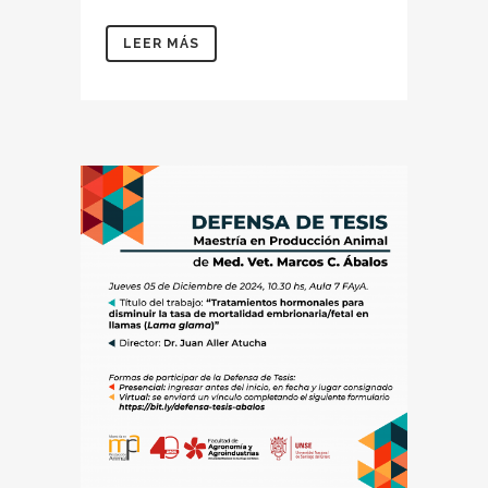
LEER MÁS