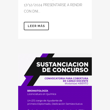
17/12/2024 PRESENTARSE A RENDIR
CON DNI...
LEER MÁS