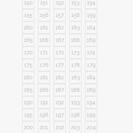
150
151
152
153
154
155
156
157
158
159
160
161
162
163
164
165
166
167
168
169
170
171
172
173
174
175
176
177
178
179
180
181
182
183
184
185
186
187
188
189
190
191
192
193
194
195
196
197
198
199
200
201
202
203
204