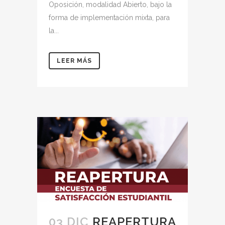
Oposición, modalidad Abierto, bajo la
forma de implementación mixta, para
la...
LEER MÁS
03 DIC
REAPERTURA