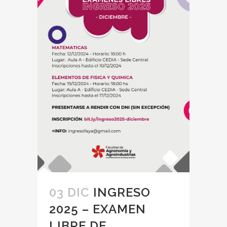
03 DIC
INGRESO
2025 – EXAMEN
LIBRE DE