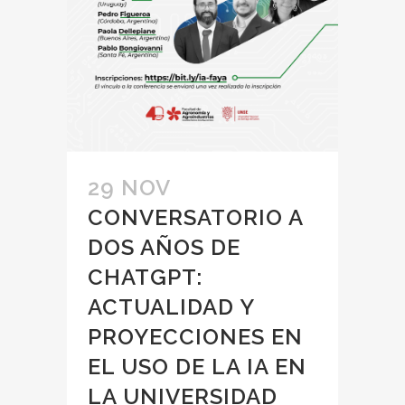
29 NOV
CONVERSATORIO A
DOS AÑOS DE
CHATGPT:
ACTUALIDAD Y
PROYECCIONES EN
EL USO DE LA IA EN
LA UNIVERSIDAD