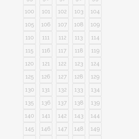
100
101
102
103
104
105
106
107
108
109
110
111
112
113
114
115
116
117
118
119
120
121
122
123
124
125
126
127
128
129
130
131
132
133
134
135
136
137
138
139
140
141
142
143
144
145
146
147
148
149