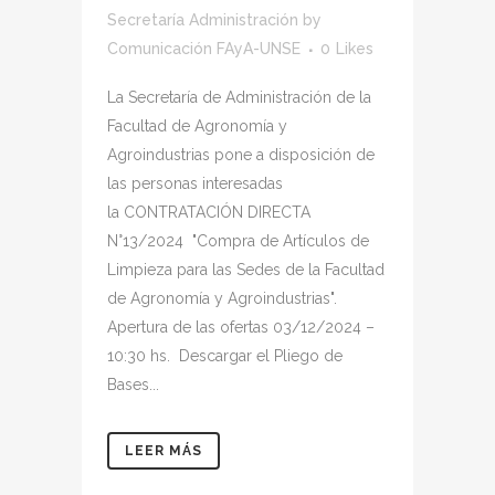
Secretaría Administración
by
Comunicación FAyA-UNSE
0
Likes
La Secretaría de Administración de la
Facultad de Agronomía y
Agroindustrias pone a disposición de
las personas interesadas
la CONTRATACIÓN DIRECTA
N°13/2024 "Compra de Artículos de
Limpieza para las Sedes de la Facultad
de Agronomía y Agroindustrias".
Apertura de las ofertas 03/12/2024 –
10:30 hs. Descargar el Pliego de
Bases...
LEER MÁS