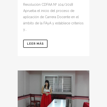
Resolución CDFAA Nº 104/2018
Aprueba el inicio del proceso de
aplicación de Carrera Docente en el
ámbito de la FAyA y establece criterios
y...
LEER MÁS