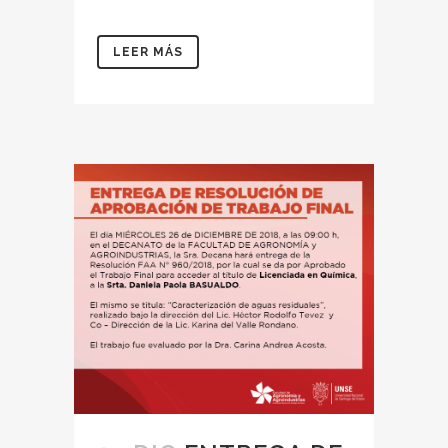
LEER MÁS