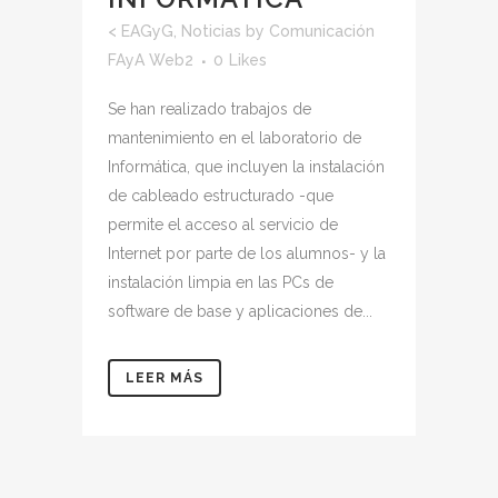
<
EAGyG
,
Noticias
by
Comunicación
FAyA Web2
0
Likes
Se han realizado trabajos de
mantenimiento en el laboratorio de
Informática, que incluyen la instalación
de cableado estructurado -que
permite el acceso al servicio de
Internet por parte de los alumnos- y la
instalación limpia en las PCs de
software de base y aplicaciones de...
LEER MÁS