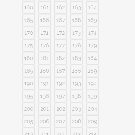
160
161
162
163
164
165
166
167
168
169
170
171
172
173
174
175
176
177
178
179
180
181
182
183
184
185
186
187
188
189
190
191
192
193
194
195
196
197
198
199
200
201
202
203
204
205
206
207
208
209
210
211
212
213
214