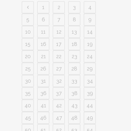
1
2
3
4
5
6
7
8
9
10
11
12
13
14
15
16
17
18
19
20
21
22
23
24
25
26
27
28
29
30
31
32
33
34
35
36
37
38
39
40
41
42
43
44
45
46
47
48
49
50
51
52
53
54