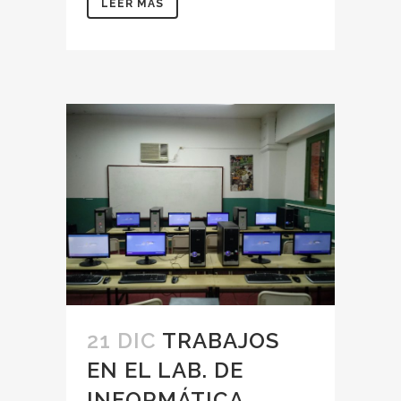
LEER MÁS
21 DIC
TRABAJOS
EN EL LAB. DE
INFORMÁTICA