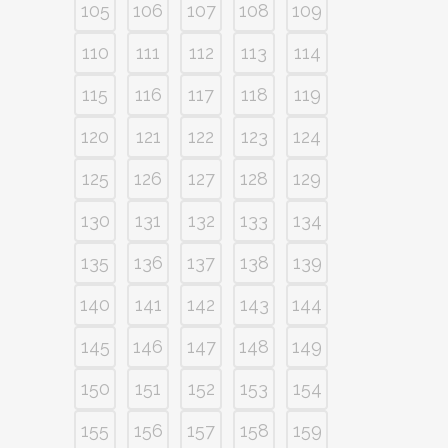
105
106
107
108
109
110
111
112
113
114
115
116
117
118
119
120
121
122
123
124
125
126
127
128
129
130
131
132
133
134
135
136
137
138
139
140
141
142
143
144
145
146
147
148
149
150
151
152
153
154
155
156
157
158
159