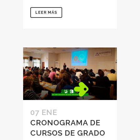
LEER MÁS
07 ENE
CRONOGRAMA DE
CURSOS DE GRADO