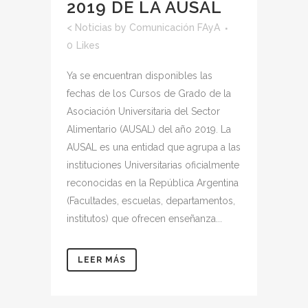
2019 DE LA AUSAL
<
Noticias
by
Comunicación FAyA
0
Likes
Ya se encuentran disponibles las
fechas de los Cursos de Grado de la
Asociación Universitaria del Sector
Alimentario (AUSAL) del año 2019. La
AUSAL es una entidad que agrupa a las
instituciones Universitarias oficialmente
reconocidas en la República Argentina
(Facultades, escuelas, departamentos,
institutos) que ofrecen enseñanza...
LEER MÁS