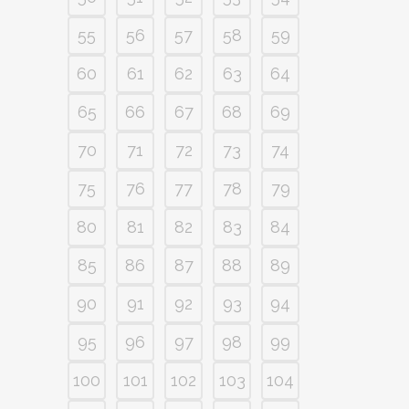
55
56
57
58
59
60
61
62
63
64
65
66
67
68
69
70
71
72
73
74
75
76
77
78
79
80
81
82
83
84
85
86
87
88
89
90
91
92
93
94
95
96
97
98
99
100
101
102
103
104