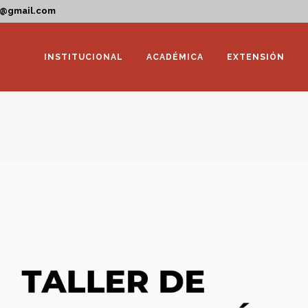
a@gmail.com
INSTITUCIONAL
ACADÉMICA
EXTENSIÓN