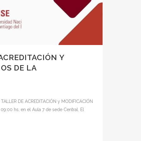
ACREDITACIÓN Y
OS DE LA
ca al TALLER DE ACREDITACIÓN y MODIFICACIÓN
09:00 hs, en el Aula 7 de sede Central. El