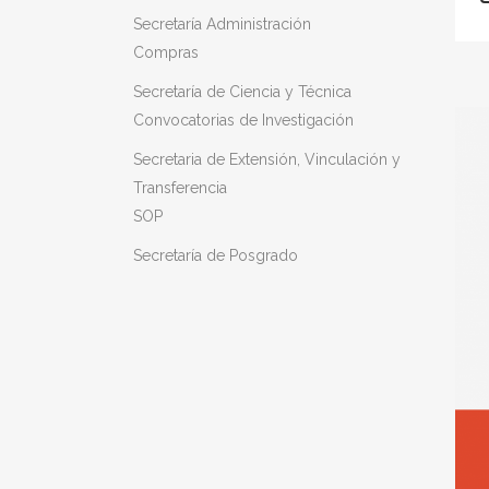
Secretaría Administración
Compras
Secretaría de Ciencia y Técnica
Convocatorias de Investigación
Secretaria de Extensión, Vinculación y
Transferencia
SOP
Secretaría de Posgrado