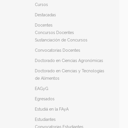
Cursos
Destacadas
Docentes
Concursos Docentes
Sustanciación de Concursos
Convocatorias Docentes
Doctorado en Ciencias Agronómicas
Doctorado en Ciencias y Tecnologías
de Alimentos
EAGyG
Egresados
Estudiá en la FAyA
Estudiantes
Convocatorias Estudiantes