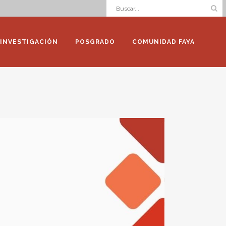
INVESTIGACIÓN
POSGRADO
COMUNIDAD FAYA