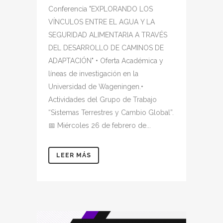
Conferencia "EXPLORANDO LOS
VÍNCULOS ENTRE EL AGUA Y LA
SEGURIDAD ALIMENTARIA A TRAVÉS
DEL DESARROLLO DE CAMINOS DE
ADAPTACIÓN" • Oferta Académica y
líneas de investigación en la
Universidad de Wageningen.•
Actividades del Grupo de Trabajo
“Sistemas Terrestres y Cambio Global”.
📅 Miércoles 26 de febrero de...
LEER MÁS