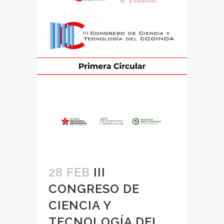
28 FEB
III
CONGRESO DE
CIENCIA Y
TECNOLOGÍA DEL