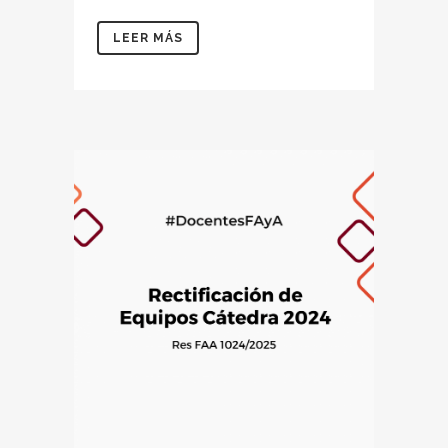
LEER MÁS