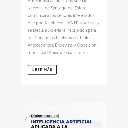
Agroindustrias de la Universidad
Nacional de Santiago del Estero
comunica a los señores interesados
que por Resolución FAA Nº 002/2025,
se Declara Abierta la Inscripción para
los Concursos Públicos de Títulos,
Antecedentes, Entrevista y Oposición,
modalidad Abierto, bajo la forma...
LEER MÁS