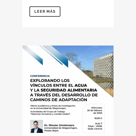
LEER MÁS