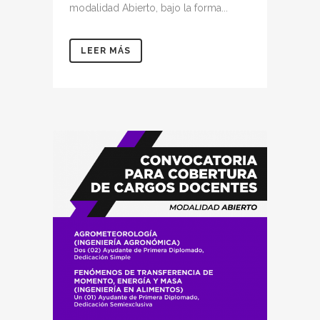
modalidad Abierto, bajo la forma...
LEER MÁS