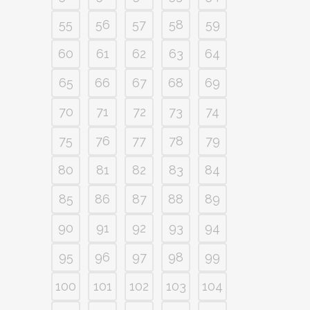
55
56
57
58
59
60
61
62
63
64
65
66
67
68
69
70
71
72
73
74
75
76
77
78
79
80
81
82
83
84
85
86
87
88
89
90
91
92
93
94
95
96
97
98
99
100
101
102
103
104