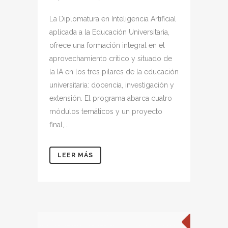
La Diplomatura en Inteligencia Artificial
aplicada a la Educación Universitaria,
ofrece una formación integral en el
aprovechamiento crítico y situado de
la IA en los tres pilares de la educación
universitaria: docencia, investigación y
extensión. El programa abarca cuatro
módulos temáticos y un proyecto
final,...
LEER MÁS