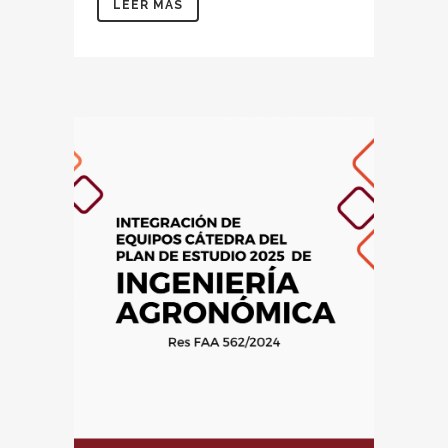
LEER MÁS