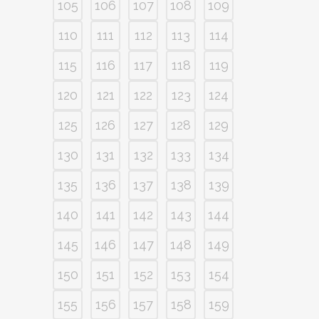
105
106
107
108
109
110
111
112
113
114
115
116
117
118
119
120
121
122
123
124
125
126
127
128
129
130
131
132
133
134
135
136
137
138
139
140
141
142
143
144
145
146
147
148
149
150
151
152
153
154
155
156
157
158
159