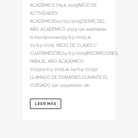
ACADÉMICO FAyA 2025INICIO DE
ACTIVIDADES
ACADEMICAS10/02/2025CIERRE DEL
AÑO ACADÉMICO 2024 (sin exámenes
ni inscripciones)19/03/2025 al
21/03/2025 INICIO DE CLASES 1°
CUATRIMESTRE24/03/2025INSCRIPCIONES
PARA EL AÑO ACADEMICO
202524/03/2025 al 04/04/20251°
LLAMADO DE EXÁMENES DURANTE EL
CURSADO (sin suspensión de...
LEER MÁS