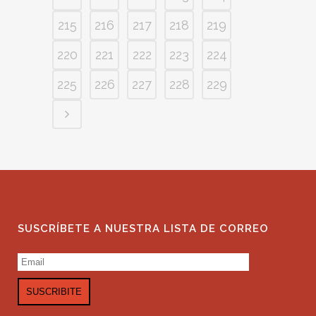
215
216
217
218
219
220
221
222
223
224
225
226
227
228
229
SUSCRÍBETE A NUESTRA LISTA DE CORREO