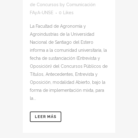
de Concursos
by
Comunicación
FAyA-UNSE
0
Likes
La Facultad de Agronomía y
Agroindustrias de la Universidad
Nacional de Santiago del Estero
informa a la comunidad universitaria, la
fecha de sustanciación (Entrevista y
Oposición) del Concursos Públicos de
Títulos, Antecedentes, Entrevista y
Oposición, modalidad Abierto, bajo la
forma de implementación mixta, para
la...
LEER MÁS