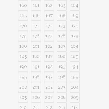
160
161
162
163
164
165
166
167
168
169
170
171
172
173
174
175
176
177
178
179
180
181
182
183
184
185
186
187
188
189
190
191
192
193
194
195
196
197
198
199
200
201
202
203
204
205
206
207
208
209
210
211
212
213
214