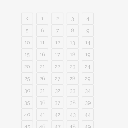
1
2
3
4
5
6
7
8
9
10
11
12
13
14
15
16
17
18
19
20
21
22
23
24
25
26
27
28
29
30
31
32
33
34
35
36
37
38
39
40
41
42
43
44
45
46
47
48
49