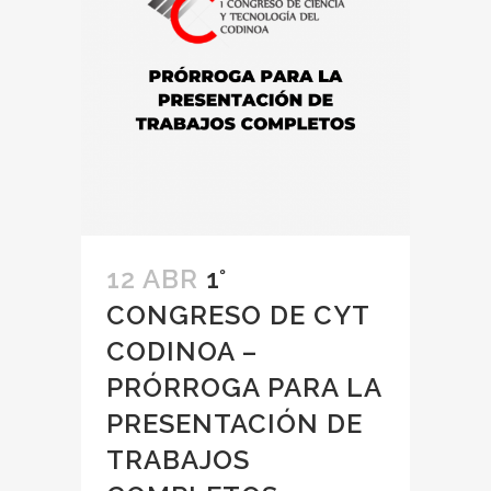
12 ABR
1°
CONGRESO DE CYT
CODINOA –
PRÓRROGA PARA LA
PRESENTACIÓN DE
TRABAJOS