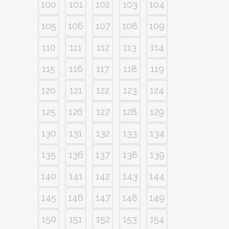
100
101
102
103
104
105
106
107
108
109
110
111
112
113
114
115
116
117
118
119
120
121
122
123
124
125
126
127
128
129
130
131
132
133
134
135
136
137
138
139
140
141
142
143
144
145
146
147
148
149
150
151
152
153
154