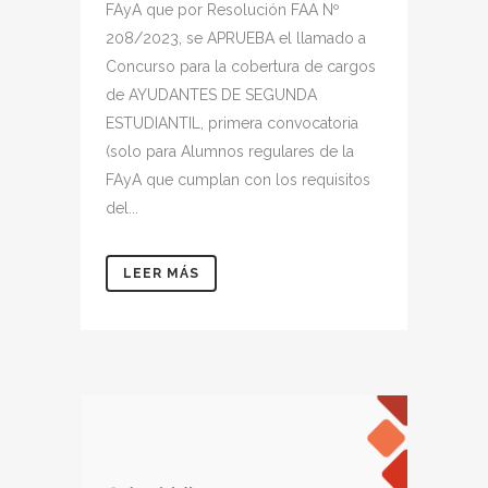
FAyA que por Resolución FAA Nº
208/2023, se APRUEBA el llamado a
Concurso para la cobertura de cargos
de AYUDANTES DE SEGUNDA
ESTUDIANTIL, primera convocatoria
(solo para Alumnos regulares de la
FAyA que cumplan con los requisitos
del...
LEER MÁS