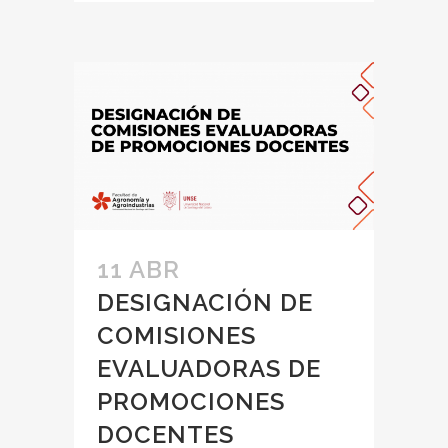
11 ABR
DESIGNACIÓN DE
COMISIONES
EVALUADORAS DE
PROMOCIONES
DOCENTES