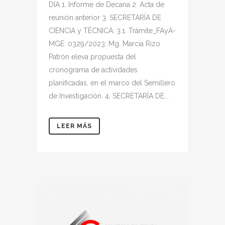
DIA 1. Informe de Decana 2. Acta de
reunión anterior 3. SECRETARÍA DE
CIENCIA y TÉCNICA: 3.1. Trámite_FAyA-
MGE: 0329/2023: Mg. Marcia Rizo
Patrón eleva propuesta del
cronograma de actividades
planificadas, en el marco del Semillero
de Investigación. 4. SECRETARÍA DE...
LEER MÁS