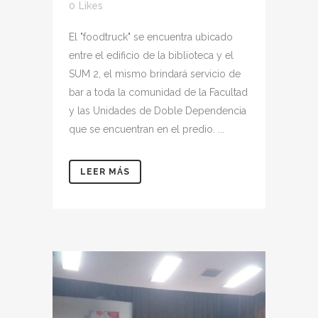
0
Likes
El "foodtruck" se encuentra ubicado
entre el edificio de la biblioteca y el
SUM 2, el mismo brindará servicio de
bar a toda la comunidad de la Facultad
y las Unidades de Doble Dependencia
que se encuentran en el predio. ...
LEER MÁS