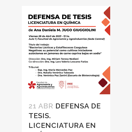
21 ABR
DEFENSA DE
TESIS.
LICENCIATURA EN