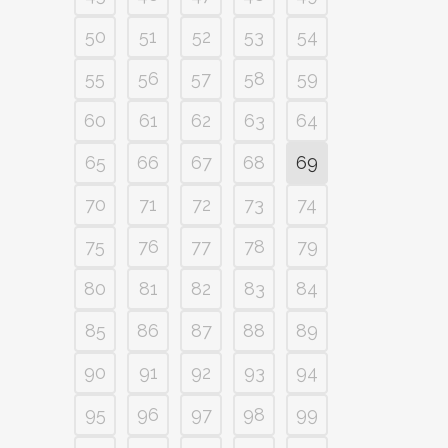
50
51
52
53
54
55
56
57
58
59
60
61
62
63
64
65
66
67
68
69
70
71
72
73
74
75
76
77
78
79
80
81
82
83
84
85
86
87
88
89
90
91
92
93
94
95
96
97
98
99