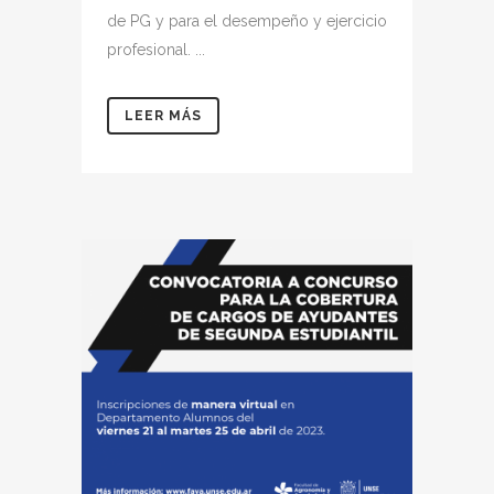
de PG y para el desempeño y ejercicio
profesional. ...
LEER MÁS