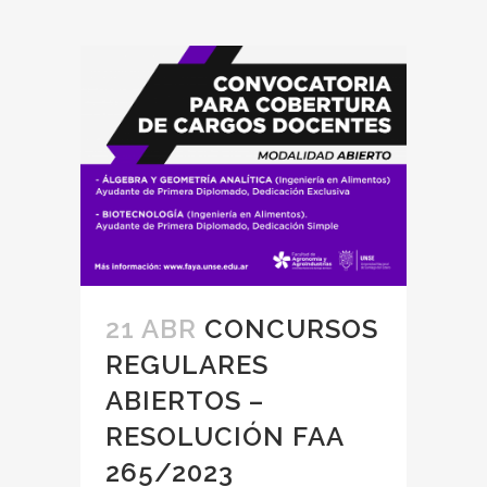
21 ABR
CONCURSOS
REGULARES
ABIERTOS –
RESOLUCIÓN FAA
265/2023