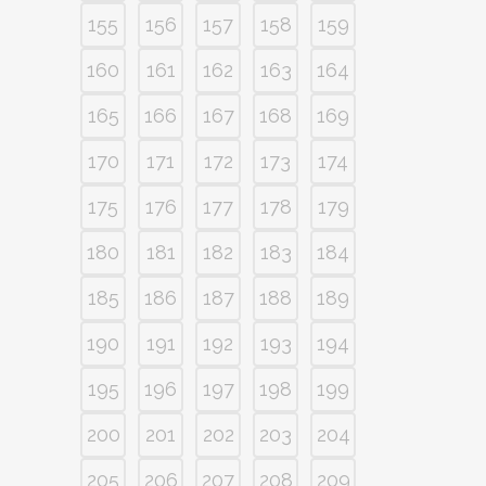
155
156
157
158
159
160
161
162
163
164
165
166
167
168
169
170
171
172
173
174
175
176
177
178
179
180
181
182
183
184
185
186
187
188
189
190
191
192
193
194
195
196
197
198
199
200
201
202
203
204
205
206
207
208
209