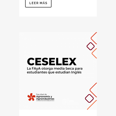
LEER MÁS